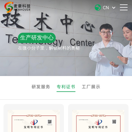
CN
生产研发中心
在微小分子里，解锁材料的奥秘
研发服务
专利证书
工厂展示