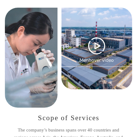
Menhover video
Scope of Services
The company’s business spans over 40 countries and